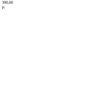
390,00
р.