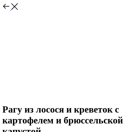
Рагу из лосося и креветок с
картофелем и брюссельской
капустой