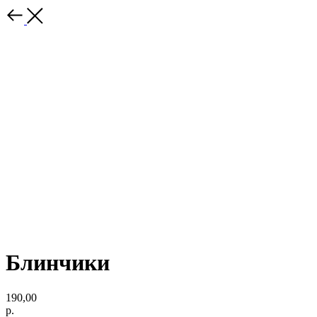
Блинчики
190,00
р.