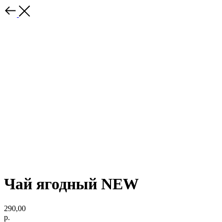
Чай ягодный NEW
290,00
р.